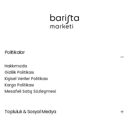
ABONE OL
Politikalar
Hakkımızda
Gizlilik Politikası
Kişisel Veriler Politikası
Kargo Politikası
Mesafeli Satış Sözleşmesi
Topluluk & Sosyal Medya